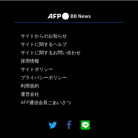
サイトからのお知らせ
サイトに関するヘルプ
サイトに関するお問い合わせ
採用情報
サイトポリシー
プライバシーポリシー
利用規約
運営会社
AFP通信会長ごあいさつ