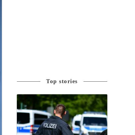
Top stories