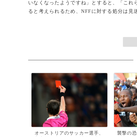
いなくなったようですね」とすると、「これら
ると考えられるため、NFFに対する処分は見送りま
オーストリアのサッカー選手、
襲撃の恐