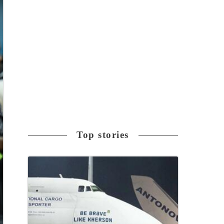
Top stories