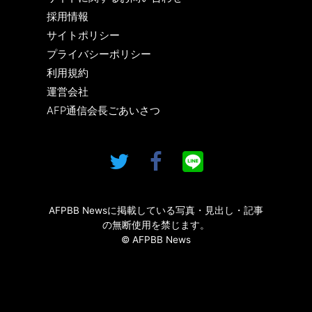
採用情報
サイトポリシー
プライバシーポリシー
利用規約
運営会社
AFP通信会長ごあいさつ
AFPBB Newsに掲載している写真・見出し・記事
の無断使用を禁じます。
© AFPBB News