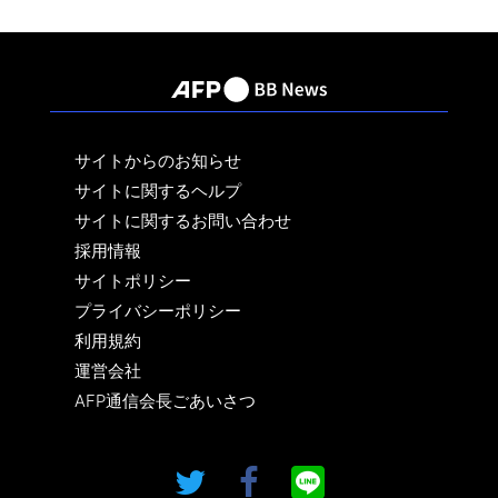
サイトからのお知らせ
サイトに関するヘルプ
サイトに関するお問い合わせ
採用情報
サイトポリシー
プライバシーポリシー
利用規約
運営会社
AFP通信会長ごあいさつ