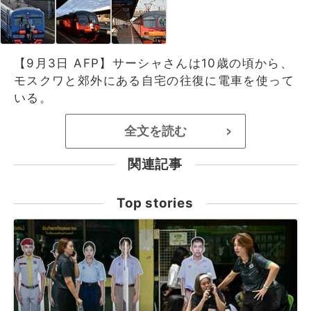
【9月3日 AFP】サーシャさんは10歳の頃から、
モスクワと郊外にある自宅の往復に電車を使って
いる。
全文を読む
>
関連記事
Top stories