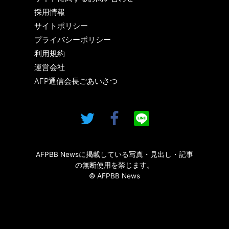
採用情報
サイトポリシー
プライバシーポリシー
利用規約
運営会社
AFP通信会長ごあいさつ
AFPBB Newsに掲載している写真・見出し・記事
の無断使用を禁じます。
© AFPBB News