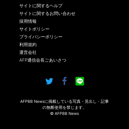
サイトに関するヘルプ
サイトに関するお問い合わせ
採用情報
サイトポリシー
プライバシーポリシー
利用規約
運営会社
AFP通信会長ごあいさつ
AFPBB Newsに掲載している写真・見出し・記事
の無断使用を禁じます。
© AFPBB News