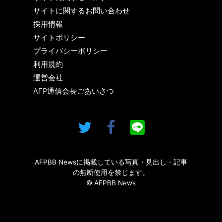
サイトに関するお問い合わせ
採用情報
サイトポリシー
プライバシーポリシー
利用規約
運営会社
AFP通信会長ごあいさつ
AFPBB Newsに掲載している写真・見出し・記事
の無断使用を禁じます。
© AFPBB News