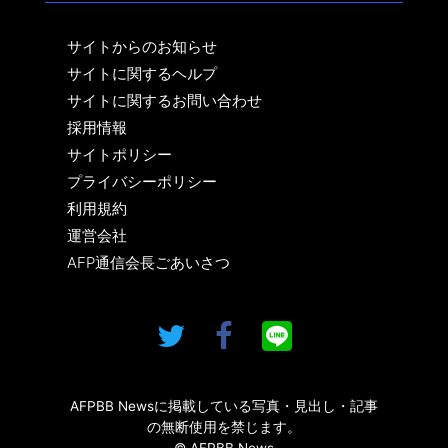
サイトからのお知らせ
サイトに関するヘルプ
サイトに関するお問い合わせ
採用情報
サイトポリシー
プライバシーポリシー
利用規約
運営会社
AFP通信会長ごあいさつ
AFPBB Newsに掲載している写真・見出し・記事
の無断使用を禁じます。