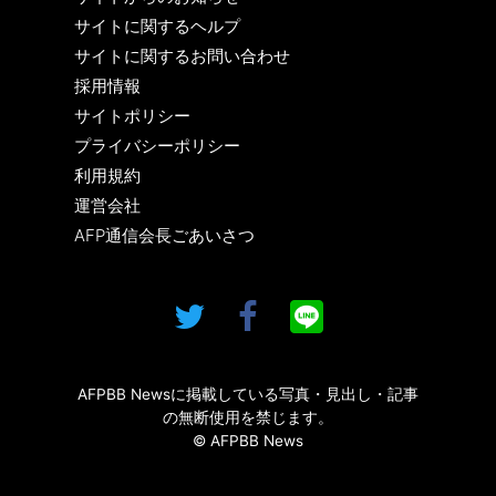
サイトに関するヘルプ
サイトに関するお問い合わせ
採用情報
サイトポリシー
プライバシーポリシー
利用規約
運営会社
AFP通信会長ごあいさつ
AFPBB Newsに掲載している写真・見出し・記事
の無断使用を禁じます。
© AFPBB News