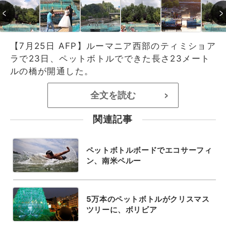
【7月25日 AFP】ルーマニア西部のティミショア
ラで23日、ペットボトルでできた長さ23メート
ルの橋が開通した。
全文を読む
>
関連記事
ペットボトルボードでエコサーフィ
ン、南米ペルー
5万本のペットボトルがクリスマス
ツリーに、ボリビア