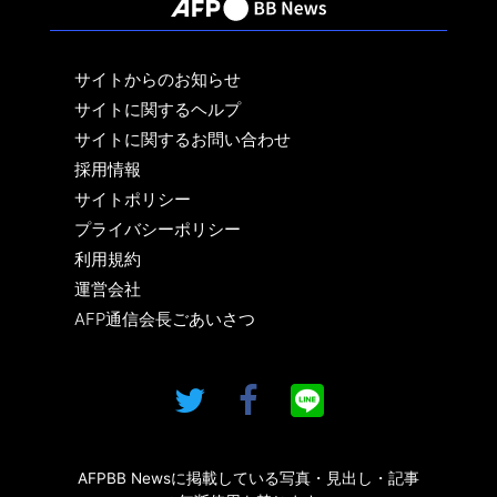
サイトからのお知らせ
サイトに関するヘルプ
サイトに関するお問い合わせ
採用情報
サイトポリシー
プライバシーポリシー
利用規約
運営会社
AFP通信会長ごあいさつ
AFPBB Newsに掲載している写真・見出し・記事