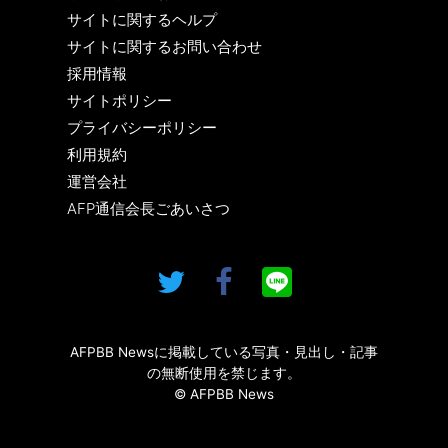
サイトに関するヘルプ
サイトに関するお問い合わせ
採用情報
サイトポリシー
プライバシーポリシー
利用規約
運営会社
AFP通信会長ごあいさつ
AFPBB Newsに掲載している写真・見出し・記事
の無断使用を禁じます。
© AFPBB News