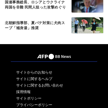
国連事務総長、ロシアとウクライナ
両国を非難 民間人狙った攻撃めぐり
北朝鮮指導部、夏バテ対策に犬肉ス
ープ「補身湯」推奨
サイトからのお知らせ
サイトに関するヘルプ
サイトに関するお問い合わせ
採用情報
サイトポリシー
プライバシーポリシー