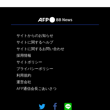
サイトからのお知らせ
サイトに関するヘルプ
サイトに関するお問い合わせ
採用情報
サイトポリシー
プライバシーポリシー
利用規約
運営会社
AFP通信会長ごあいさつ