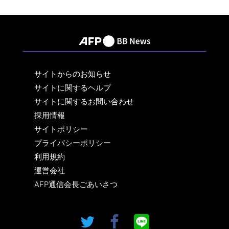
サイトからのお知らせ
サイトに関するヘルプ
サイトに関するお問い合わせ
採用情報
サイトポリシー
プライバシーポリシー
利用規約
運営会社
AFP通信会長ごあいさつ