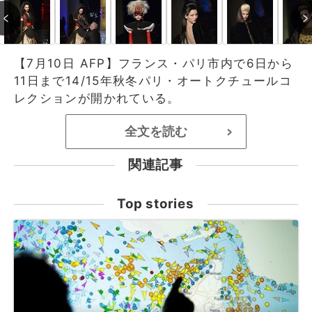
【7月10日 AFP】フランス・パリ市内で6日から
11日まで14/15年秋冬パリ・オートクチュールコ
レクションが開かれている。
全文を読む
>
関連記事
Top stories