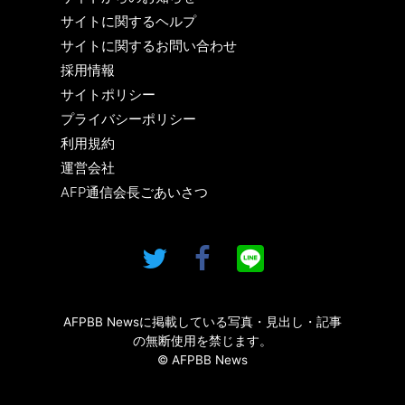
サイトに関するヘルプ
サイトに関するお問い合わせ
採用情報
サイトポリシー
プライバシーポリシー
利用規約
運営会社
AFP通信会長ごあいさつ
AFPBB Newsに掲載している写真・見出し・記事
の無断使用を禁じます。
© AFPBB News