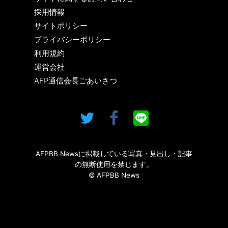
採用情報
サイトポリシー
プライバシーポリシー
利用規約
運営会社
AFP通信会長ごあいさつ
AFPBB Newsに掲載している写真・見出し・記事
の無断使用を禁じます。
© AFPBB News