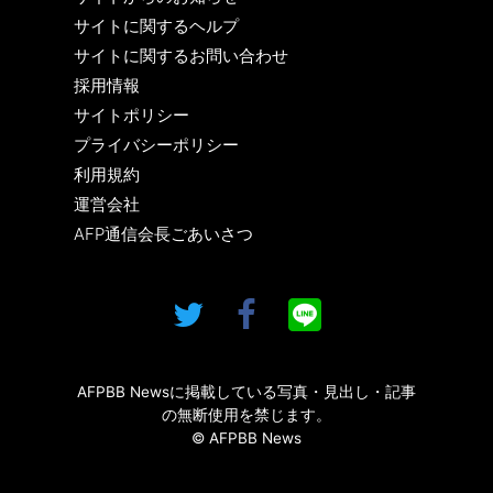
サイトに関するヘルプ
サイトに関するお問い合わせ
採用情報
サイトポリシー
プライバシーポリシー
利用規約
運営会社
AFP通信会長ごあいさつ
AFPBB Newsに掲載している写真・見出し・記事
の無断使用を禁じます。
© AFPBB News