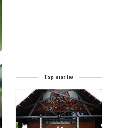
Top stories