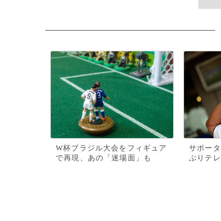
W杯ブラジル大会をフィギュア
サポータ
で再現、あの「迷場面」も
ぶりテレ