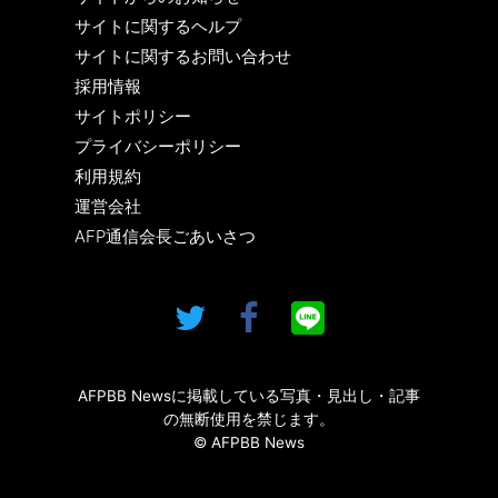
サイトに関するヘルプ
サイトに関するお問い合わせ
採用情報
サイトポリシー
プライバシーポリシー
利用規約
運営会社
AFP通信会長ごあいさつ
AFPBB Newsに掲載している写真・見出し・記事
の無断使用を禁じます。
© AFPBB News