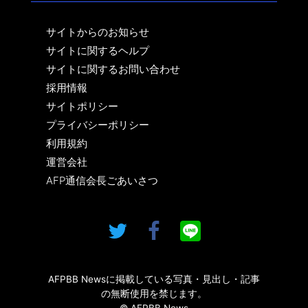
サイトからのお知らせ
サイトに関するヘルプ
サイトに関するお問い合わせ
採用情報
サイトポリシー
プライバシーポリシー
利用規約
運営会社
AFP通信会長ごあいさつ
AFPBB Newsに掲載している写真・見出し・記事
の無断使用を禁じます。