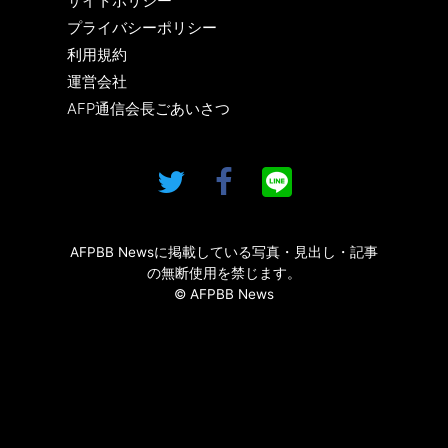
サイトポリシー
プライバシーポリシー
利用規約
運営会社
AFP通信会長ごあいさつ
AFPBB Newsに掲載している写真・見出し・記事
の無断使用を禁じます。
© AFPBB News