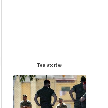
Top stories