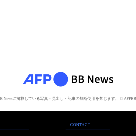
BB Newsに掲載している写真・見出し・記事の無断使用を禁じます。 © AFPBB 
CONTACT