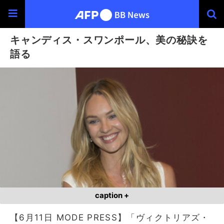
キャンディス・スワンポール、美の秘訣を
語る
caption +
【6月11日 MODE PRESS】「ヴィクトリアズ・