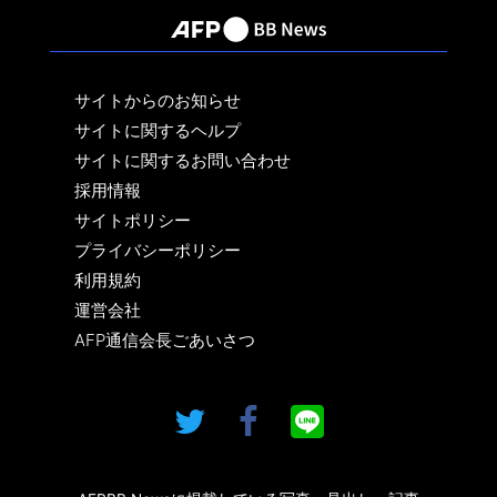
サイトからのお知らせ
サイトに関するヘルプ
サイトに関するお問い合わせ
採用情報
サイトポリシー
プライバシーポリシー
利用規約
運営会社
AFP通信会長ごあいさつ