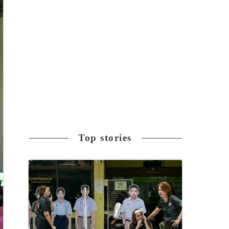
Top stories