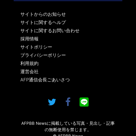
サイトからのお知らせ
サイトに関するヘルプ
サイトに関するお問い合わせ
採用情報
サイトポリシー
プライバシーポリシー
利用規約
運営会社
AFP通信会長ごあいさつ
AFPBB Newsに掲載している写真・見出し・記事
の無断使用を禁じます。