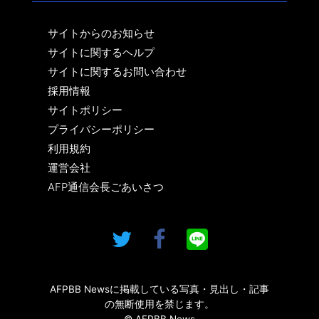
サイトからのお知らせ
サイトに関するヘルプ
サイトに関するお問い合わせ
採用情報
サイトポリシー
プライバシーポリシー
利用規約
運営会社
AFP通信会長ごあいさつ
AFPBB Newsに掲載している写真・見出し・記事
の無断使用を禁じます。