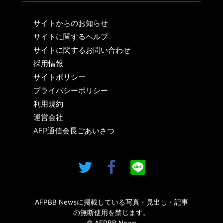
サイトからのお知らせ
サイトに関するヘルプ
サイトに関するお問い合わせ
採用情報
サイトポリシー
プライバシーポリシー
利用規約
運営会社
AFP通信会長ごあいさつ
AFPBB Newsに掲載している写真・見出し・記事
の無断使用を禁じます。