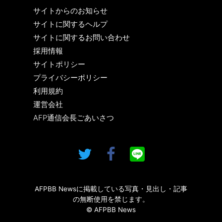
サイトからのお知らせ
サイトに関するヘルプ
サイトに関するお問い合わせ
採用情報
サイトポリシー
プライバシーポリシー
利用規約
運営会社
AFP通信会長ごあいさつ
AFPBB Newsに掲載している写真・見出し・記事
の無断使用を禁じます。
© AFPBB News