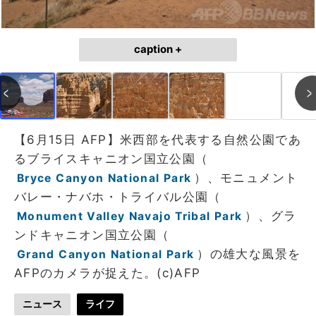
caption +
【6月15日 AFP】米西部を代表する自然公園であ
るブライスキャニオン国立公園（
）、モニュメント
Bryce Canyon National Park
バレー・ナバホ・トライバル公園（
）、グラ
Monument Valley Navajo Tribal Park
ンドキャニオン国立公園（
）の雄大な風景を
Grand Canyon National Park
AFPのカメラが捉えた。(c)AFP
ニュース
ライフ