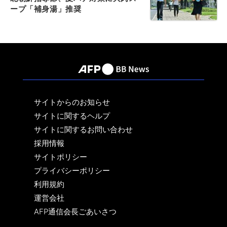
ープ「補身湯」推奨
サイトからのお知らせ
サイトに関するヘルプ
サイトに関するお問い合わせ
採用情報
サイトポリシー
プライバシーポリシー
利用規約
運営会社
AFP通信会長ごあいさつ