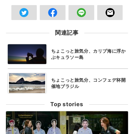
関連記事
ちょこっと旅気分、カリブ海に浮か
ぶキュラソー島
ちょこっと旅気分、コンフェデ杯開
催地ブラジル
Top stories