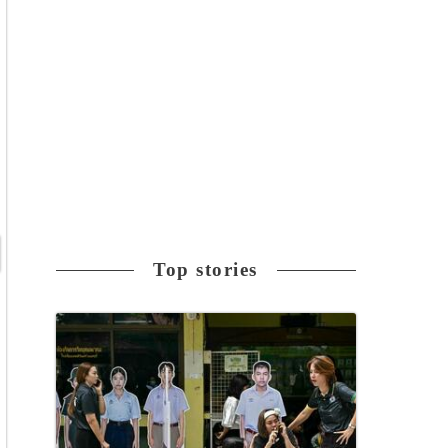
Top stories