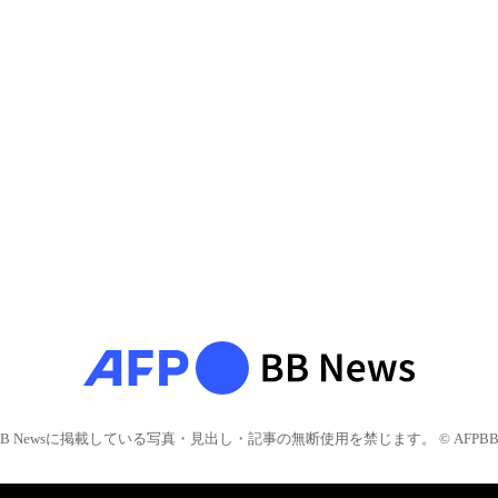
BB Newsに掲載している写真・見出し・記事の無断使用を禁じます。 © AFPBB 