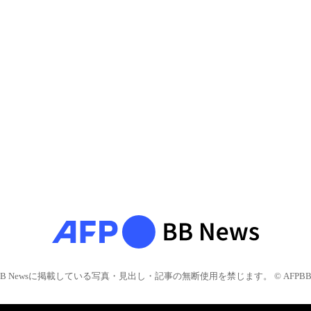
BB Newsに掲載している写真・見出し・記事の無断使用を禁じます。 © AFPBB 