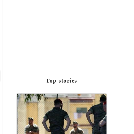
Top stories