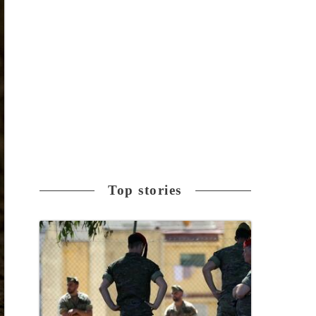
Top stories