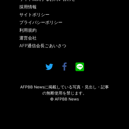
採用情報
サイトポリシー
プライバシーポリシー
利用規約
運営会社
AFP通信会長ごあいさつ
AFPBB Newsに掲載している写真・見出し・記事
の無断使用を禁じます。
© AFPBB News