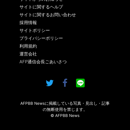
サイトに関するヘルプ
サイトに関するお問い合わせ
採用情報
サイトポリシー
プライバシーポリシー
利用規約
運営会社
AFP通信会長ごあいさつ
AFPBB Newsに掲載している写真・見出し・記事
の無断使用を禁じます。
© AFPBB News