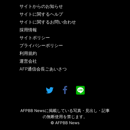
サイトからのお知らせ
サイトに関するヘルプ
サイトに関するお問い合わせ
採用情報
サイトポリシー
プライバシーポリシー
利用規約
運営会社
AFP通信会長ごあいさつ
AFPBB Newsに掲載している写真・見出し・記事
の無断使用を禁じます。
© AFPBB News