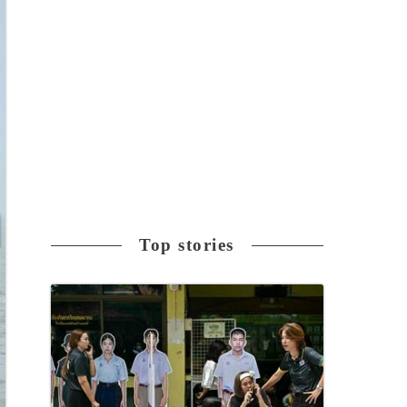
Top stories