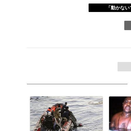
「動かないで