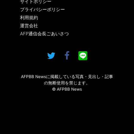
サイトポリシー
プライバシーポリシー
利用規約
運営会社
AFP通信会長ごあいさつ
AFPBB Newsに掲載している写真・見出し・記事
の無断使用を禁じます。
© AFPBB News