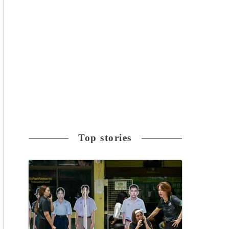
Top stories