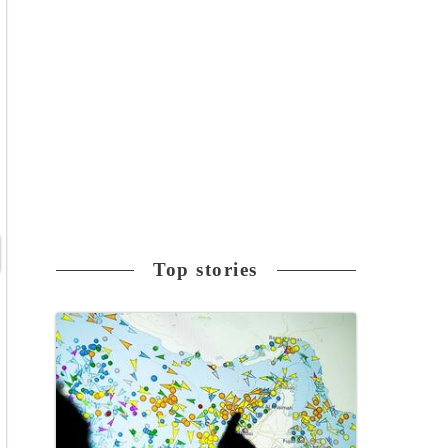
Top stories