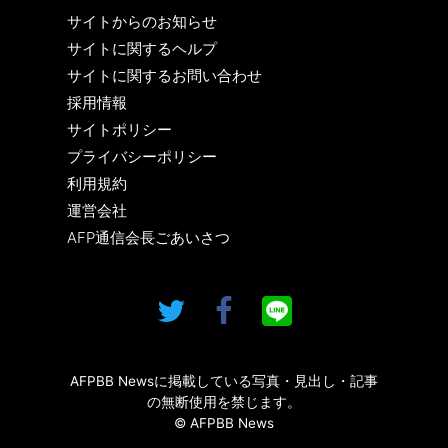
サイトからのお知らせ
サイトに関するヘルプ
サイトに関するお問い合わせ
採用情報
サイトポリシー
プライバシーポリシー
利用規約
運営会社
AFP通信会長ごあいさつ
AFPBB Newsに掲載している写真・見出し・記事
の無断使用を禁じます。
© AFPBB News