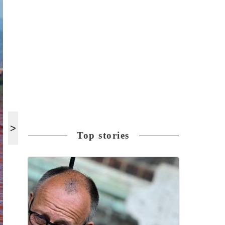
Top stories