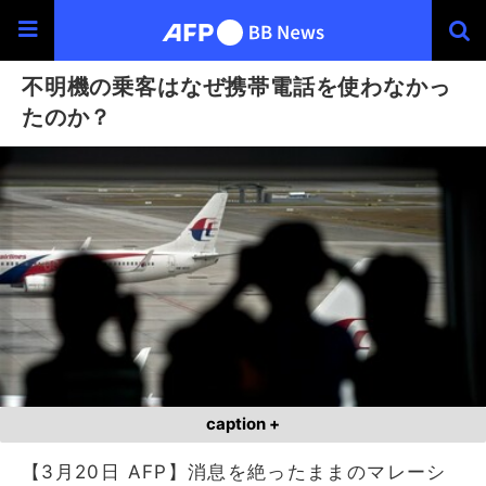
不明機の乗客はなぜ携帯電話を使わなかっ
たのか？
caption +
【3月20日 AFP】消息を絶ったままのマレーシ