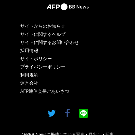
サイトからのお知らせ
サイトに関するヘルプ
サイトに関するお問い合わせ
採用情報
サイトポリシー
プライバシーポリシー
利用規約
運営会社
AFP通信会長ごあいさつ
AFPBB Newsに掲載している写真・見出し・記事