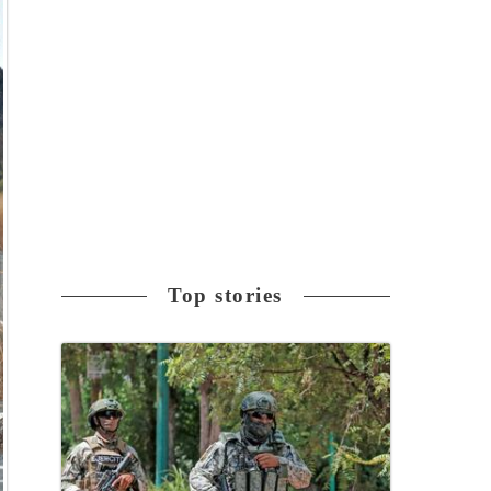
Top stories