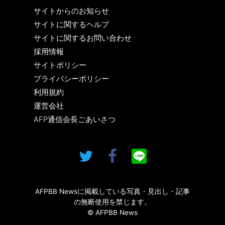
サイトからのお知らせ
サイトに関するヘルプ
サイトに関するお問い合わせ
採用情報
サイトポリシー
プライバシーポリシー
利用規約
運営会社
AFP通信会長ごあいさつ
AFPBB Newsに掲載している写真・見出し・記事
の無断使用を禁じます。
© AFPBB News