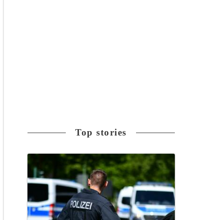
Top stories