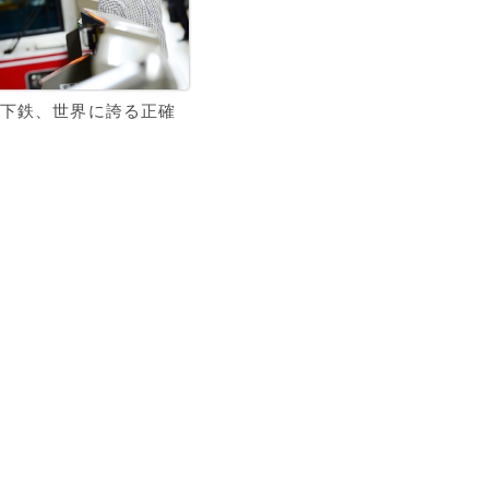
下鉄、世界に誇る正確