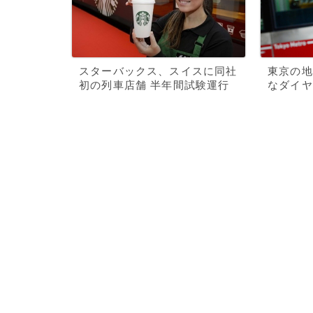
スターバックス、スイスに同社
東京の地
初の列車店舗 半年間試験運行
なダイヤ