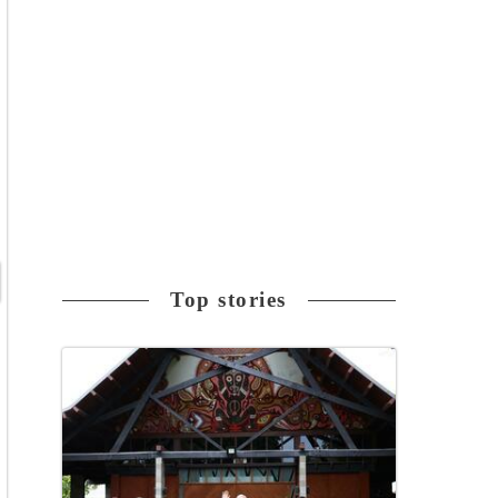
Top stories