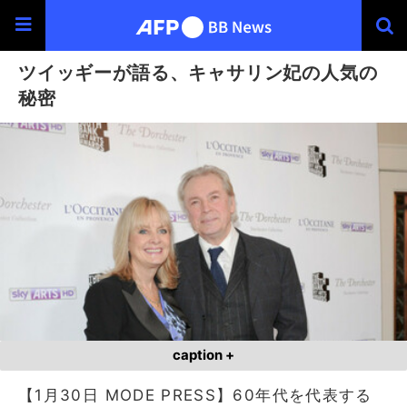
ツイッギーが語る、キャサリン妃の人気の
秘密
caption +
【1月30日 MODE PRESS】60年代を代表する