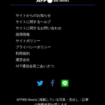
サイトからのお知らせ
サイトに関するヘルプ
サイトに関するお問い合わせ
採用情報
サイトポリシー
プライバシーポリシー
利用規約
運営会社
AFP通信会長ごあいさつ
AFPBB Newsに掲載している写真・見出し・記事
の無断使用を禁じます。