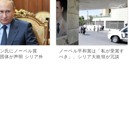
ン氏にノーベル賞
ノーベル平和賞は「私が受賞す
団体が声明 シリア外
べき」、シリア大統領が冗談