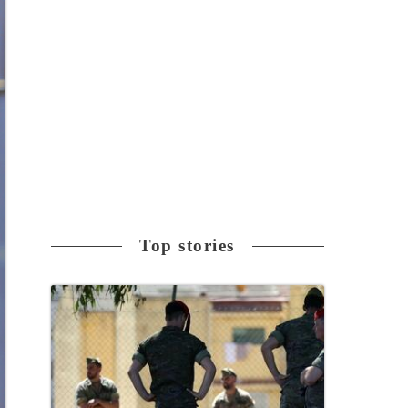
Top stories