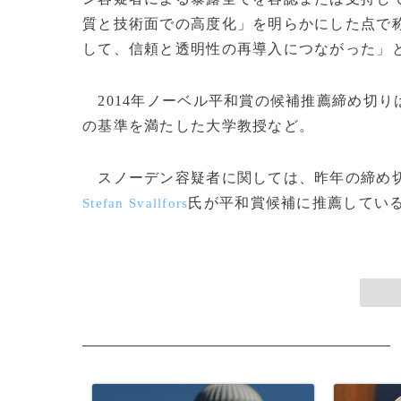
質と技術面での高度化」を明らかにした点で
して、信頼と透明性の再導入につながった」
2014年ノーベル平和賞の候補推薦締め切り
の基準を満たした大学教授など。
スノーデン容疑者に関しては、昨年の締め切り
氏が平和賞候補に推薦しているが
Stefan Svallfors